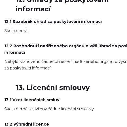
informací
12.1 Sazebník úhrad za poskytování informací
Škola nemá.
12.2 Rozhodnutí nadřízeného orgánu o výši úhrad za pos
informací
Nebylo stanoveno žádné usnesení nadřízeného orgánu o výši
za poskytnutí informací.
13. Licenční smlouvy
13.1 Vzor licenčních smluv
Škola nemá uzavřeny žádné licenční smlouvy.
13.2 Výhradní licence