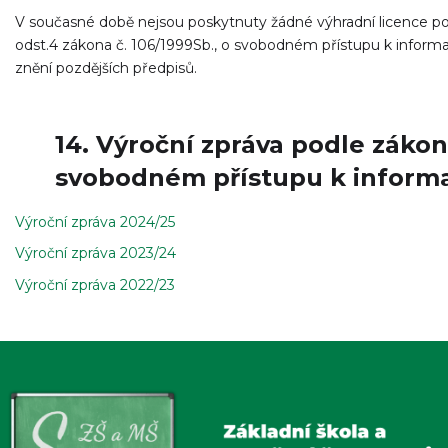
V současné době nejsou poskytnuty žádné výhradní licence p
odst.4 zákona č. 106/1999Sb., o svobodném přístupu k inform
znění pozdějších předpisů.
14. Výroční zpráva podle zákon
svobodném přístupu k inform
Výroční zpráva 2024/25
Výroční zpráva 2023/24
Výroční zpráva 2022/23