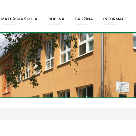
MATEŘSKÁ ŠKOLA
JÍDELNA
DRUŽINA
INFORMACE