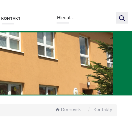
KONTAKT
Domovská stránka
Kontakty