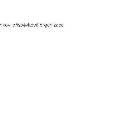
enkov, příspěvková organizace