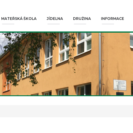
MATEŘSKÁ ŠKOLA
JÍDELNA
DRUŽINA
INFORMACE